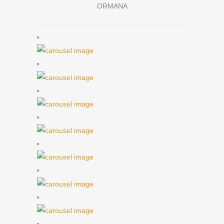
ORMANA