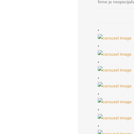
firme je nespecija