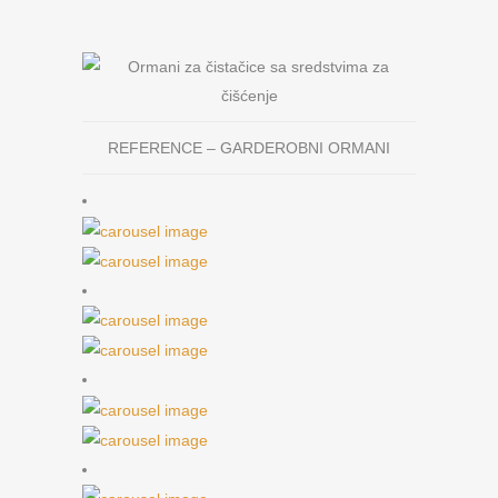
REFERENCE – GARDEROBNI ORMANI