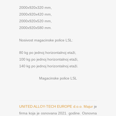
2000x920x320 mm,
2000x920x420 mm,
2000x920x520 mm,
2000x920x580 mm.
Nosivost magacinske police LSL:
80 kg po jednoj horizontalnoj etaži,
100 kg po jednoj horizontalnoj etaži,
140 kg po jednoj horizontalnoj etaži.
Magacinske police LSL
UNITED ALLOY-TECH EUROPE d.o.o. Majur
je
firma koja je osnovana 2021. godine. Osnovna