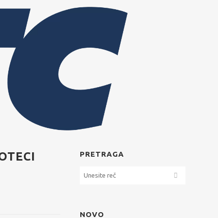
OTECI
PRETRAGA
NOVO