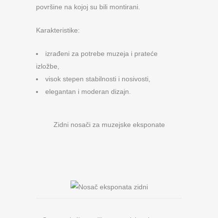
površine na kojoj su bili montirani.
Karakteristike:
izrađeni za potrebe muzeja i prateće
izložbe,
visok stepen stabilnosti i nosivosti,
elegantan i moderan dizajn.
Zidni nosači za muzejske eksponate