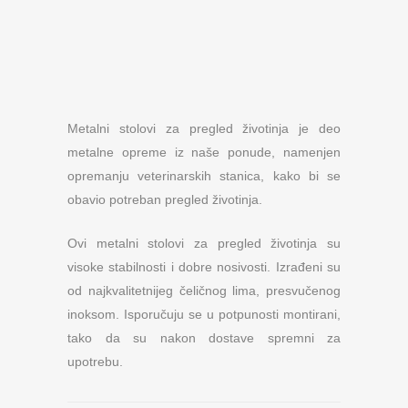
Metalni stolovi za pregled životinja je deo
metalne opreme iz naše ponude, namenjen
opremanju veterinarskih stanica, kako bi se
obavio potreban pregled životinja.
Ovi metalni stolovi za pregled životinja su
visoke stabilnosti i dobre nosivosti. Izrađeni su
od najkvalitetnijeg čeličnog lima, presvučenog
inoksom. Isporučuju se u potpunosti montirani,
tako da su nakon dostave spremni za
upotrebu.