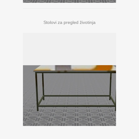
Stolovi za pregled životinja