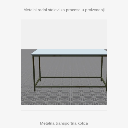
Metalni radni stolovi za procese u proizvodnji
Metalna transportna kolica