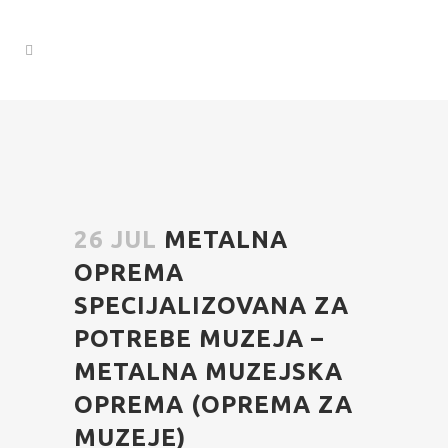
26 JUL
METALNA
OPREMA
SPECIJALIZOVANA ZA
POTREBE MUZEJA –
METALNA MUZEJSKA
OPREMA (OPREMA ZA
MUZEJE)