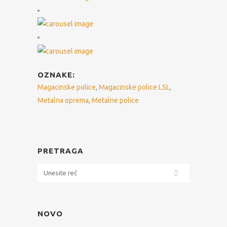
OZNAKE:
Magacinske police
,
Magacinske police LSL
,
Metalna oprema
,
Metalne police
PRETRAGA
NOVO