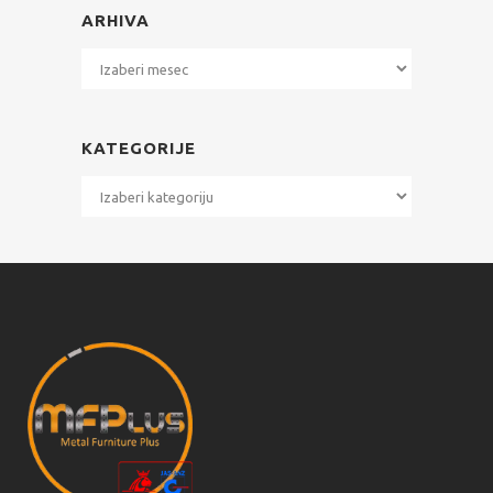
ARHIVA
Arhiva
KATEGORIJE
Kategorije