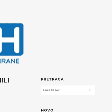
ILI
PRETRAGA
NOVO