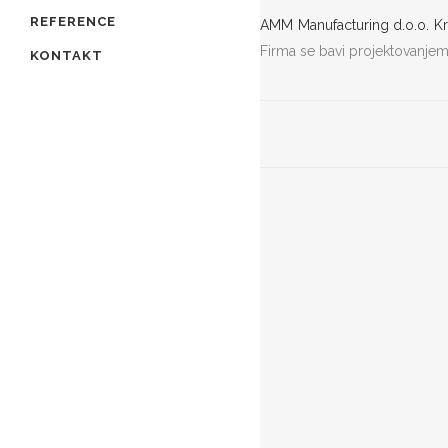
REFERENCE
AMM Manufacturing d.o.o. K
Firma se bavi projektovanjem,
KONTAKT