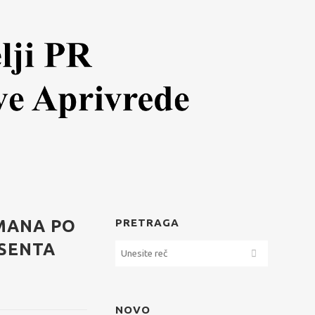
MANA PO
PRETRAGA
SENTA
NOVO