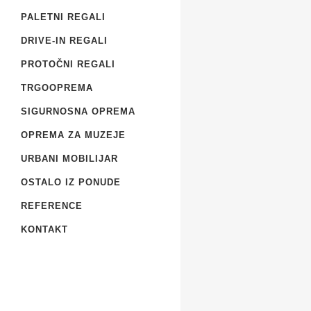
PALETNI REGALI
DRIVE-IN REGALI
PROTOČNI REGALI
TRGOOPREMA
SIGURNOSNA OPREMA
OPREMA ZA MUZEJE
URBANI MOBILIJAR
OSTALO IZ PONUDE
REFERENCE
KONTAKT