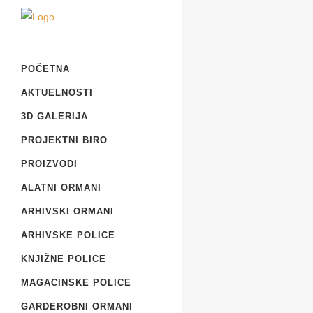
POČETNA
AKTUELNOSTI
3D GALERIJA
PROJEKTNI BIRO
PROIZVODI
ALATNI ORMANI
ARHIVSKI ORMANI
ARHIVSKE POLICE
KNJIŽNE POLICE
MAGACINSKE POLICE
GARDEROBNI ORMANI