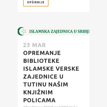
OPŠIRNIJE
23 MAR
OPREMANJE
BIBLIOTEKE
ISLAMSKE VERSKE
ZAJEDNICE U
TUTINU NAŠIM
KNJIŽNIM
POLICAMA