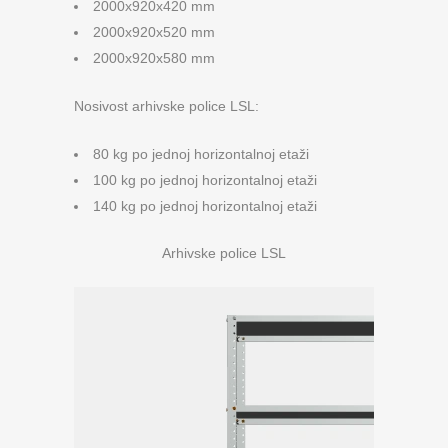
2000x920x420 mm
2000x920x520 mm
2000x920x580 mm
Nosivost arhivske police LSL:
80 kg po jednoj horizontalnoj etaži
100 kg po jednoj horizontalnoj etaži
140 kg po jednoj horizontalnoj etaži
Arhivske police LSL