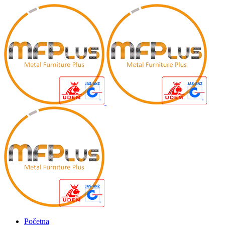
Početna