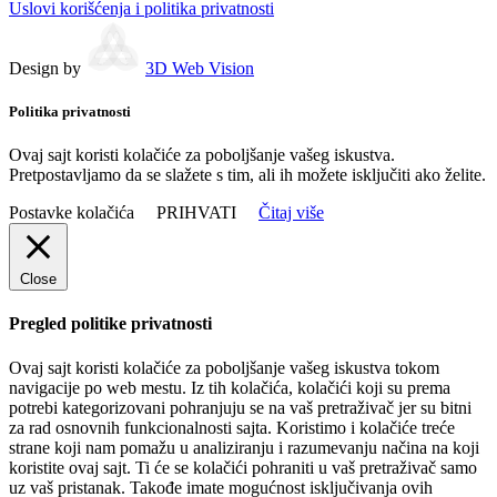
Uslovi korišćenja i politika privatnosti
Design by
3D Web Vision
Politika privatnosti
Ovaj sajt koristi kolačiće za poboljšanje vašeg iskustva.
Pretpostavljamo da se slažete s tim, ali ih možete isključiti ako želite.
Postavke kolačića
PRIHVATI
Čitaj više
Close
Pregled politike privatnosti
Ovaj sajt koristi kolačiće za poboljšanje vašeg iskustva tokom
navigacije po web mestu. Iz tih kolačića, kolačići koji su prema
potrebi kategorizovani pohranjuju se na vaš pretraživač jer su bitni
za rad osnovnih funkcionalnosti sajta. Koristimo i kolačiće treće
strane koji nam pomažu u analiziranju i razumevanju načina na koji
koristite ovaj sajt. Ti će se kolačići pohraniti u vaš pretraživač samo
uz vaš pristanak. Takođe imate mogućnost isključivanja ovih