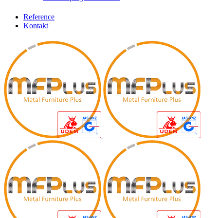
Reference
Kontakt